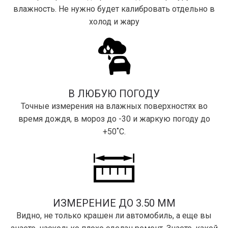
влажность. Не нужно будет калибровать отдельно в
холод и жару
В ЛЮБУЮ ПОГОДУ
Точные измерения на влажных поверхностях во
время дождя, в мороз до -30 и жаркую погоду до
+50˚С.
ИЗМЕРЕНИЕ ДО 3.50 ММ
Видно, не только крашен ли автомобиль, а еще вы