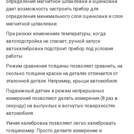
определения магнитной шпаклевки и оцинковки
дает возможность настроить прибор для
определения минимального слоя оцинковки и слоя
магнитной шпаклевки.
При резких изменениях температуры, когда
автоподстройка не спасает, ручной запуск
автокалибровки подстроит прибор под условия
работы.
Режим сравнения толщины позволяет сравнить, на
сколько толщина краски на деталях отличается от
эталонной детали. Например, крыши автомобиля.
Подвижный датчик и режим непрерывных
измерений позволяют делать измерения (8 раз в
секунду) на выпуклых и вогнутых поверхностях
автомобиля.
Умная калибровка позволяет легко калибровать
толщиномер. Просто делаете измерение и