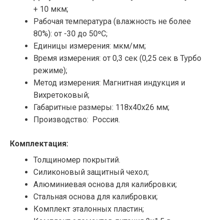
+ 10 мкм;
Рабочая температура (влажность не более
80%): от -30 до 50ºС;
Единицы измерения: мкм/мм;
Время измерения: от 0,3 сек (0,25 сек в Турбо
режиме);
Метод измерения: Магнитная индукция и
Вихретоковый;
Габаритные размеры: 118х40х26 мм;
Производство: Россия.
Комплектация:
Толщиномер покрытий.
Силиконовый защитный чехол;
Алюминиевая основа для калибровки;
Стальная основа для калибровки;
Комплект эталонных пластин;