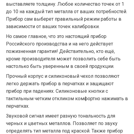
выставляете толщину. Любое количество точек от 1
до 10 на каждый тип металла от ваших потребностей.
Прибор сам выберет правильный режим работы в
зависимости от ваших точек калибровки.
Но самое главное, что это настоящий прибор
Российского производства и на него действует
пожизненная гарантия! Действительно, кто ещё,
кроме производителя может позволить себе быть
настолько быть уверенным в своей продукции.
Прочный корпус и силиконовый чехол позволяют
легко держать прибор в перчатках и защищают
прибор при падениях. Силиконовые кнопки с
тактильным четким откликом комфортно нажимать в
перчатках.
Звуковой сигнал имеет разную тональность для
черных и цветных металлов. Позволяет по звуку
определять тип металла под краской. Также прибор