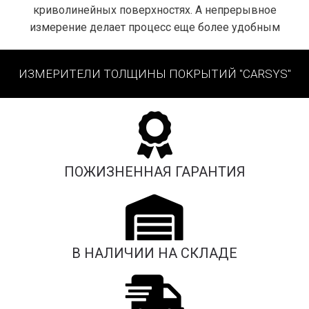
криволинейных поверхностях. А непрерывное
измерение делает процесс еще более удобным
ИЗМЕРИТЕЛИ ТОЛЩИНЫ ПОКРЫТИЙ "CARSYS"
ПОЖИЗНЕННАЯ ГАРАНТИЯ
В НАЛИЧИИ НА СКЛАДЕ