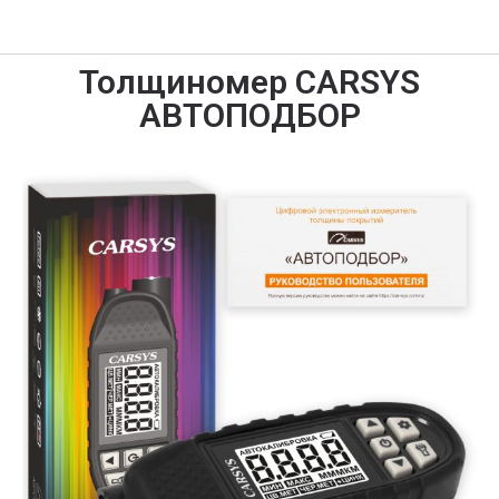
Толщиномер CARSYS
АВТОПОДБОР