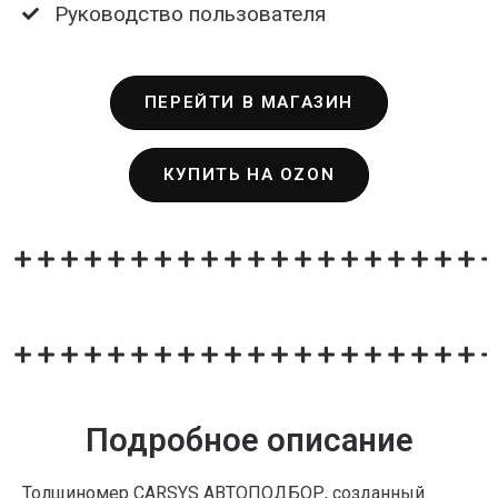
Руководство пользователя
ПЕРЕЙТИ В МАГАЗИН
КУПИТЬ НА OZON
Подробное описание
Толщиномер CARSYS АВТОПОДБОР, созданный