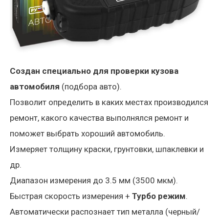
Создан специально для проверки кузова
автомобиля
(подбора авто).
Позволит определить в каких местах производился
ремонт, какого качества выполнялся ремонт и
поможет выбрать хороший автомобиль.
Измеряет толщину краски, грунтовки, шпаклевки и
др.
Диапазон измерения до 3.5 мм (3500 мкм).
Быстрая скорость измерения +
Турбо режим
.
Автоматически распознает тип металла (черный/