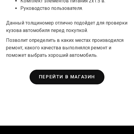
Комплект элементов питания 2х1.5 в.
Руководство пользователя.
Данный толщиномер отлично подойдет для проверки
кузова автомобиля перед покупкой.
Позволит определить в каких местах производился
ремонт, какого качества выполнялся ремонт и
поможет выбрать хороший автомобиль.
ПЕРЕЙТИ В МАГАЗИН