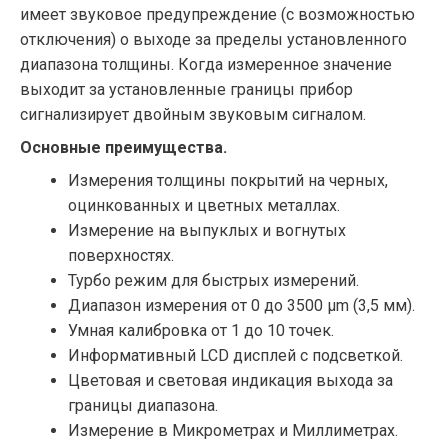
имеет звуковое предупреждение (с возможностью
отключения) о выходе за пределы установленного
диапазона толщины. Когда измеренное значение
выходит за установленные границы прибор
сигнализирует двойным звуковым сигналом.
Основные преимущества.
Измерения толщины покрытий на черных,
оцинкованных и цветных металлах.
Измерение на выпуклых и вогнутых
поверхностях.
Турбо режим для быстрых измерений.
Диапазон измерения от 0 до 3500 µm (3,5 мм).
Умная калибровка от 1 до 10 точек.
Информативный LCD дисплей с подсветкой.
Цветовая и световая индикация выхода за
границы диапазона.
Измерение в Микрометрах и Миллиметрах.