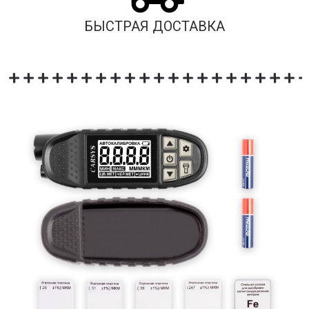
БЫСТРАЯ ДОСТАВКА