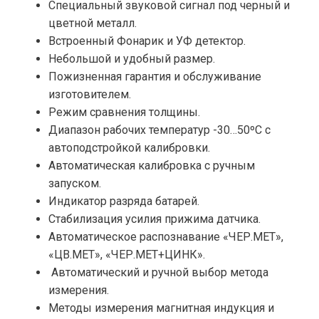
Специальный звуковой сигнал под черный и
цветной металл.
Встроенный Фонарик и УФ детектор.
Небольшой и удобный размер.
Пожизненная гарантия и обслуживание
изготовителем.
Режим сравнения толщины.
Диапазон рабочих температур -30…50ºС с
автоподстройкой калибровки.
Автоматическая калибровка с ручным
запуском.
Индикатор разряда батарей.
Стабилизация усилия прижима датчика.
Автоматическое распознавание «ЧЕР.МЕТ»,
«ЦВ.МЕТ», «ЧЕР.МЕТ+ЦИНК».
Автоматический и ручной выбор метода
измерения.
Методы измерения магнитная индукция и