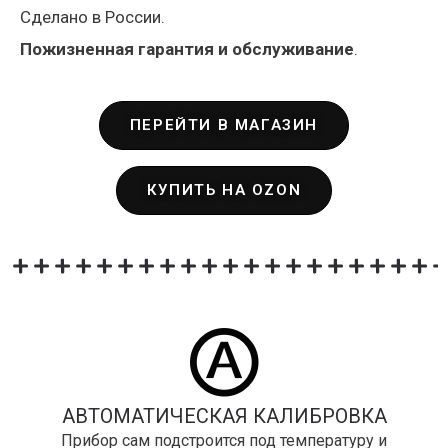
Сделано в России.
Пожизненная гарантия и обслуживание
.
ПЕРЕЙТИ В МАГАЗИН
КУПИТЬ НА OZON
АВТОМАТИЧЕСКАЯ КАЛИБРОВКА
Прибор сам подстроится под температуру и