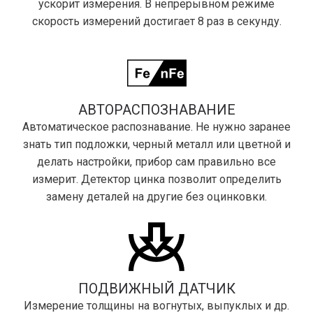
ускорит измерения. В непрерывном режиме
скорость измерений достигает 8 раз в секунду.
АВТОРАСПОЗНАВАНИЕ
Автоматическое распознавание. Не нужно заранее
знать тип подложки, черный металл или цветной и
делать настройки, прибор сам правильно все
измерит. Детектор цинка позволит определить
замену деталей на другие без оцинковки.
ПОДВИЖНЫЙ ДАТЧИК
Измерение толщины на вогнутых, выпуклых и др.