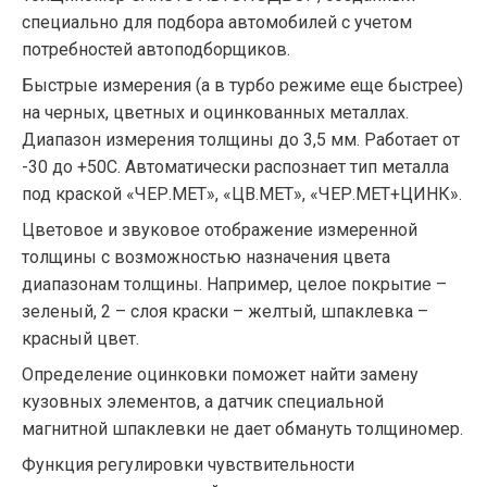
специально для подбора автомобилей с учетом
потребностей автоподборщиков.
Быстрые измерения (а в турбо режиме еще быстрее)
на черных, цветных и оцинкованных металлах.
Диапазон измерения толщины до 3,5 мм. Работает от
-30 до +50С. Автоматически распознает тип металла
под краской «ЧЕР.МЕТ», «ЦВ.МЕТ», «ЧЕР.МЕТ+ЦИНК».
Цветовое и звуковое отображение измеренной
толщины с возможностью назначения цвета
диапазонам толщины. Например, целое покрытие –
зеленый, 2 – слоя краски – желтый, шпаклевка –
красный цвет.
Определение оцинковки поможет найти замену
кузовных элементов, а датчик специальной
магнитной шпаклевки не дает обмануть толщиномер.
Функция регулировки чувствительности