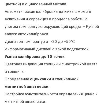
цветной) и оцинкованный металл.
Автоматическая калибровка датчика в момент
включения и коррекция в процессе работы с
учетом температуры окружающей среды. + Ручной
запуск автокалибровки.
Диапазон температур от -30 до +50˚С.
Информативный дисплей с яркой подсветкой.
Умная калибровка до 10 точек
.
Цветовая индикация толщины с настройкой цвета
и толщины.
Определение
оцинковки
и специальной
магнитной шпатлевки
.
Настройка чувствительности определения цинка и
магнитной шпаклевки.