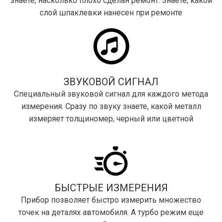
знаете, насколько плохо сделан ремонт. Знаете, какой
слой шпаклевки нанесен при ремонте
ЗВУКОВОЙ СИГНАЛ
Специальный звуковой сигнал для каждого метода
измерения. Сразу по звуку знаете, какой металл
измеряет толщиномер, черный или цветной
БЫСТРЫЕ ИЗМЕРЕНИЯ
Прибор позволяет быстро измерить множество
точек на деталях автомобиля. А турбо режим еще