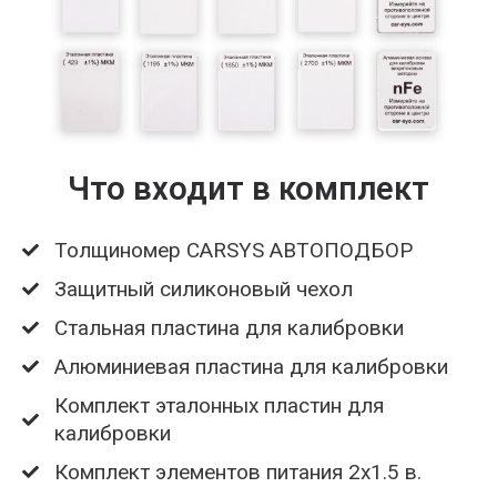
Что входит в комплект
Толщиномер CARSYS АВТОПОДБОР
Защитный силиконовый чехол
Стальная пластина для калибровки
Алюминиевая пластина для калибровки
Комплект эталонных пластин для
калибровки
Комплект элементов питания 2х1.5 в.