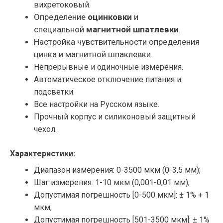
вихретоковый.
Определение
оцинковки
и
специальной
магнитной шпатлевки
.
Настройка чувствительности определения
цинка и магнитной шпаклевки.
Непрерывные и одиночные измерения.
Автоматическое отключение питания и
подсветки.
Все настройки на Русском языке.
Прочный корпус и силиконовый защитный
чехол.
Характеристики:
Диапазон измерения: 0-3500 мкм (0-3.5 мм);
Шаг измерения: 1-10 мкм (0,001-0,01 мм);
Допустимая погрешность [0-500 мкм]: ± 1% + 1
мкм;
Допустимая погрешность [501-3500 мкм]: ± 1%