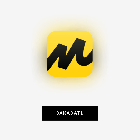
ЗАКАЗАТЬ