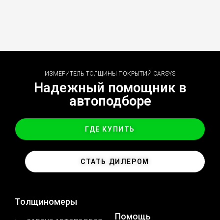
ИЗМЕРИТЕЛЬ ТОЛЩИНЫ ПОКРЫТИЙ CARSYS
Надежный помощник в
автоподборе
ГДЕ КУПИТЬ
СТАТЬ ДИЛЕРОМ
Толщиномеры
Помощь