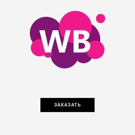
ЗАКАЗАТЬ