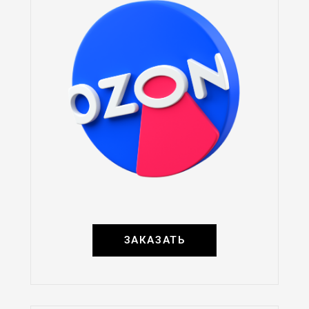
ЗАКАЗАТЬ