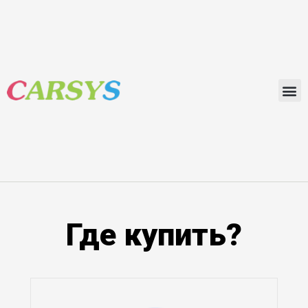
Где купить?